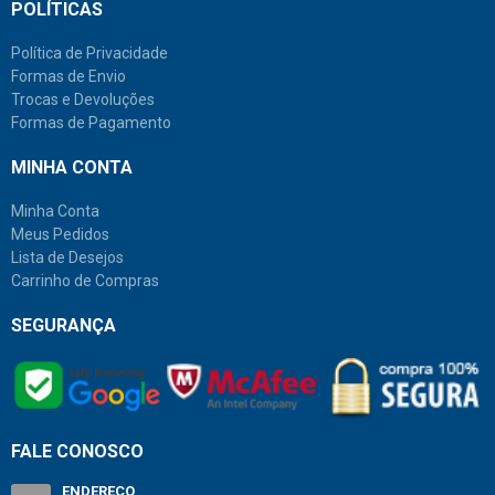
POLÍTICAS
Política de Privacidade
Formas de Envio
Trocas e Devoluções
Formas de Pagamento
MINHA CONTA
Minha Conta
Meus Pedidos
Lista de Desejos
Carrinho de Compras
SEGURANÇA
FALE CONOSCO
ENDEREÇO