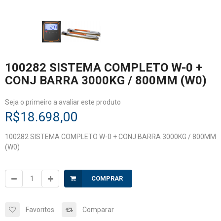
100282 SISTEMA COMPLETO W-0 +
CONJ BARRA 3000KG / 800MM (W0)
Seja o primeiro a avaliar este produto
R$18.698,00
100282 SISTEMA COMPLETO W-0 + CONJ BARRA 3000KG / 800MM
(W0)
COMPRAR
Favoritos
Comparar