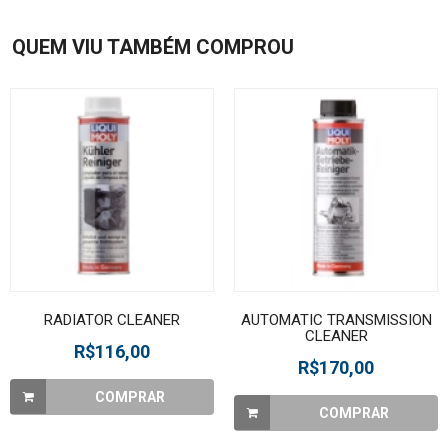
QUEM VIU TAMBÉM COMPROU
RADIATOR CLEANER
AUTOMATIC TRANSMISSION
CLEANER
R$116,00
R$170,00
COMPRAR
COMPRAR