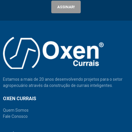
ASSINAR!
Estamos a mais de 20 anos desenvolvendo projetos para o setor
agropecuário através da construção de currais inteligentes.
OXEN CURRAIS
Quem Somos
Fale Conosco