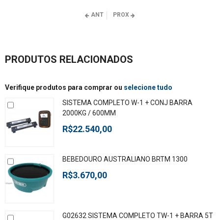
ANT
PROX
PRODUTOS RELACIONADOS
Verifique produtos para comprar ou
selecione tudo
SISTEMA COMPLETO W-1 + CONJ BARRA
2000KG / 600MM
R$22.540,00
BEBEDOURO AUSTRALIANO BRTM 1300
R$3.670,00
G02632 SISTEMA COMPLETO TW-1 + BARRA 5T