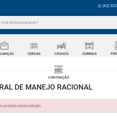
(62) 323
LANÇAS
CERCAS
COCHOS
CURRAIS
PRO
CONTENÇÃO
RAL DE MANEJO RACIONAL
 produto nesta seleção.