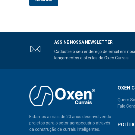
ASSINE NOSSA NEWSLETTER
Cadastre o seu endereço de email em noss
lançamentos e ofertas da Oxen Currais.
OXEN C
Quem S
Fale Con
Estamos a mais de 20 anos desenvolvendo
projetos para o setor agropecuário através
POLÍTI
da construção de currais inteligentes.