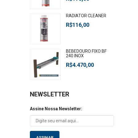
RADIATOR CLEANER
R$116,00
BEBEDOURO FIXO BF
240 INOX
R$4.470,00
NEWSLETTER
Assine Nossa Newsletter:
ASSINAR