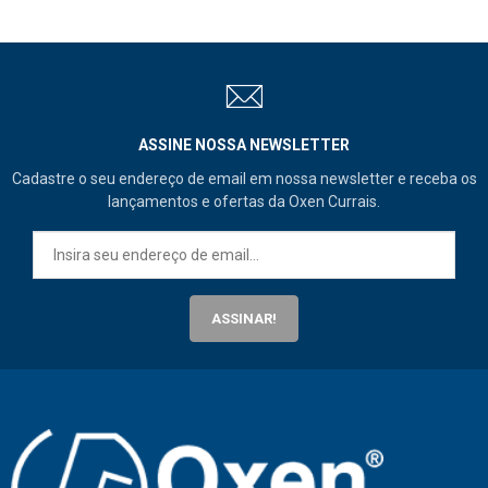
ASSINE NOSSA NEWSLETTER
Cadastre o seu endereço de email em nossa newsletter e receba os
lançamentos e ofertas da Oxen Currais.
ASSINAR!