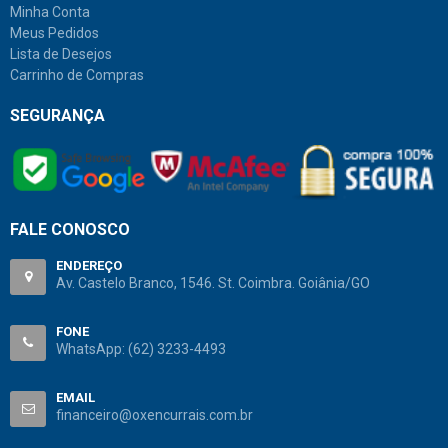
Minha Conta
Meus Pedidos
Lista de Desejos
Carrinho de Compras
SEGURANÇA
FALE CONOSCO
ENDEREÇO
Av. Castelo Branco, 1546. St. Coimbra. Goiânia/GO
FONE
WhatsApp:
(62) 3233-4493
EMAIL
financeiro@oxencurrais.com.br