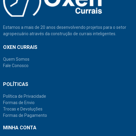
Estamos a mais de 20 anos desenvolvendo projetos para o setor
agropecuário através da construção de currais inteligentes.
OXEN CURRAIS
Quem Somos
Fale Conosco
POLÍTICAS
Política de Privacidade
Formas de Envio
Trocas e Devoluções
Formas de Pagamento
MINHA CONTA