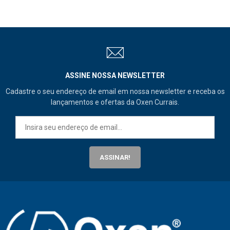
ASSINE NOSSA NEWSLETTER
Cadastre o seu endereço de email em nossa newsletter e receba os
lançamentos e ofertas da Oxen Currais.
ASSINAR!