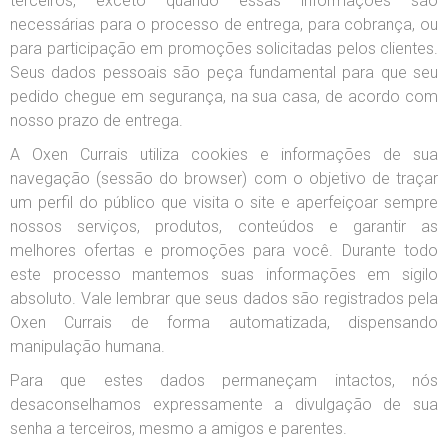
terceiros, exceto quando essas informações são
necessárias para o processo de entrega, para cobrança, ou
para participação em promoções solicitadas pelos clientes.
Seus dados pessoais são peça fundamental para que seu
pedido chegue em segurança, na sua casa, de acordo com
nosso prazo de entrega.
A Oxen Currais utiliza cookies e informações de sua
navegação (sessão do browser) com o objetivo de traçar
um perfil do público que visita o site e aperfeiçoar sempre
nossos serviços, produtos, conteúdos e garantir as
melhores ofertas e promoções para você. Durante todo
este processo mantemos suas informações em sigilo
absoluto. Vale lembrar que seus dados são registrados pela
Oxen Currais de forma automatizada, dispensando
manipulação humana.
Para que estes dados permaneçam intactos, nós
desaconselhamos expressamente a divulgação de sua
senha a terceiros, mesmo a amigos e parentes.