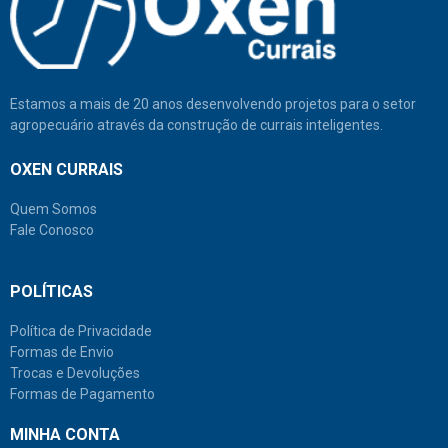
Estamos a mais de 20 anos desenvolvendo projetos para o setor
agropecuário através da construção de currais inteligentes.
OXEN CURRAIS
Quem Somos
Fale Conosco
POLÍTICAS
Política de Privacidade
Formas de Envio
Trocas e Devoluções
Formas de Pagamento
MINHA CONTA