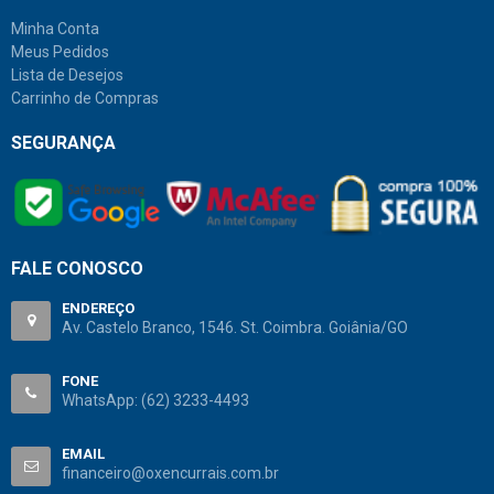
Minha Conta
Meus Pedidos
Lista de Desejos
Carrinho de Compras
SEGURANÇA
FALE CONOSCO
ENDEREÇO
Av. Castelo Branco, 1546. St. Coimbra. Goiânia/GO
FONE
WhatsApp:
(62) 3233-4493
EMAIL
financeiro@oxencurrais.com.br