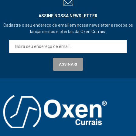
ASSINE NOSSA NEWSLETTER
Cadastre o seu endereço de email em nossa newsletter e receba os
lançamentos e ofertas da Oxen Currais.
ASSINAR!