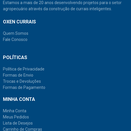
Estamos a mais de 20 anos desenvolvendo projetos para o setor
agropecuário através da construção de currais inteligentes.
OXEN CURRAIS
Quem Somos
Fale Conosco
POLÍTICAS
Política de Privacidade
Formas de Envio
Trocas e Devoluções
Formas de Pagamento
MINHA CONTA
Minha Conta
Meus Pedidos
Lista de Desejos
Carrinho de Compras