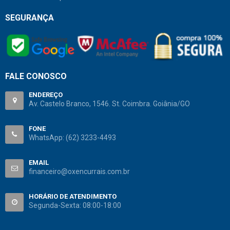
SEGURANÇA
FALE CONOSCO
ENDEREÇO
Av. Castelo Branco, 1546. St. Coimbra. Goiânia/GO
FONE
WhatsApp:
(62) 3233-4493
EMAIL
financeiro@oxencurrais.com.br
HORÁRIO DE ATENDIMENTO
Segunda-Sexta: 08:00-18:00