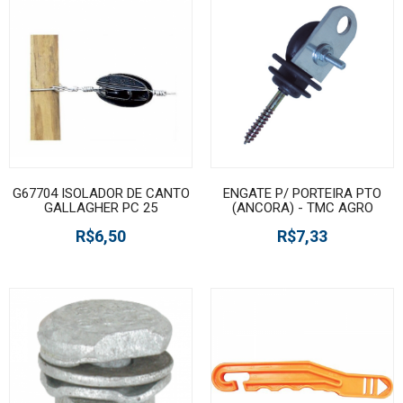
G67704 ISOLADOR DE CANTO
ENGATE P/ PORTEIRA PTO
GALLAGHER PC 25
(ANCORA) - TMC AGRO
R$6,50
R$7,33