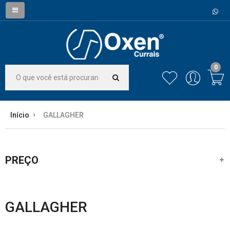
0
Início
GALLAGHER
PREÇO
GALLAGHER